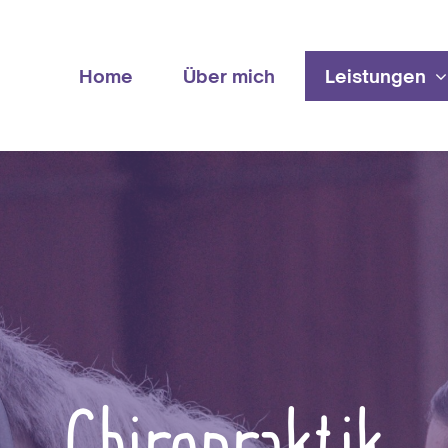
Home
Über mich
Leistungen