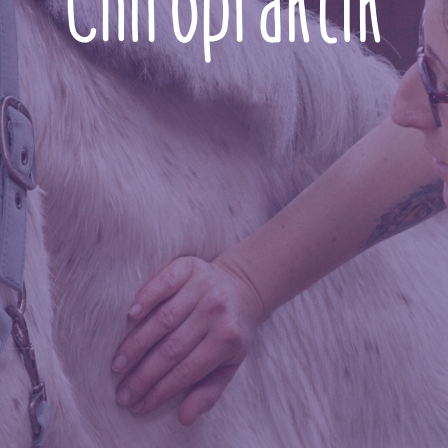
Chiropraktik