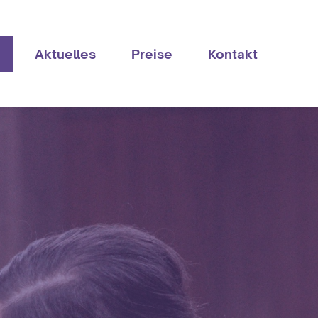
Aktuelles
Preise
Kontakt