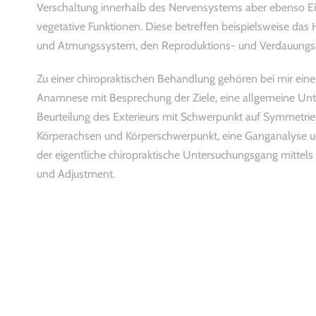
Verschaltung innerhalb des Nervensystems aber ebenso Ei
vegetative Funktionen. Diese betreffen beispielsweise das 
und Atmungssystem, den Reproduktions- und Verdauungs
Zu einer chiropraktischen Behandlung gehören bei mir eine
Anamnese mit Besprechung der Ziele, eine allgemeine Unt
Beurteilung des Exterieurs mit Schwerpunkt auf Symmetri
Körperachsen und Körperschwerpunkt, eine Ganganalyse u
der eigentliche chiropraktische Untersuchungsgang mittels
und Adjustment.