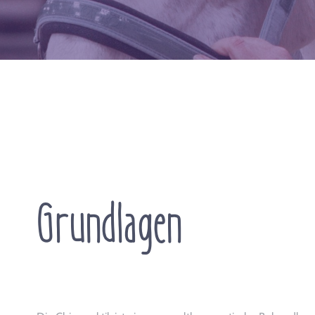
Grundlagen